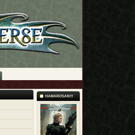
HAMAROSAN!!!