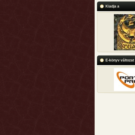
Kiadja a
E-könyv változat